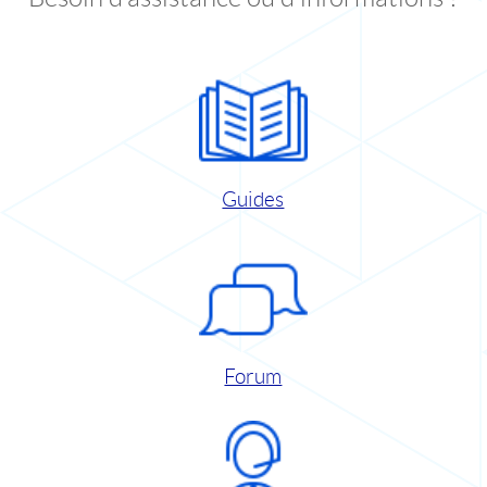
Guides
Forum